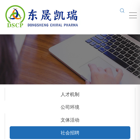
人才机制
公司环境
文体活动
社会招聘