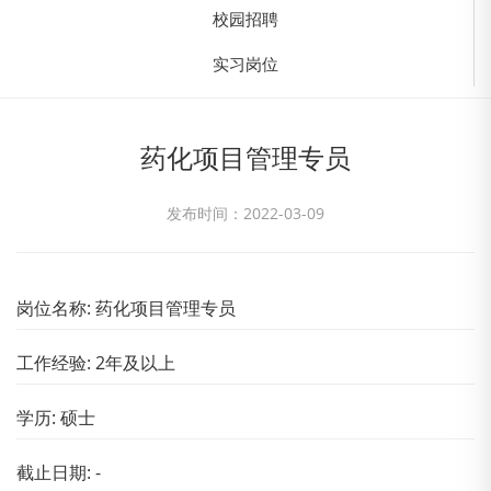
校园招聘
实习岗位
药化项目管理专员
发布时间：2022-03-09
岗位名称: 药化项目管理专员
工作经验: 2年及以上
学历: 硕士
截止日期: -