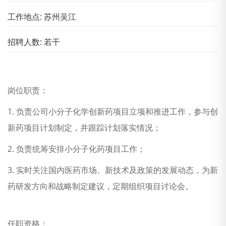
工作地点: 苏州吴江
招聘人数: 若干
岗位职责：
1. 负责公司小分子化学创新药项目立项和推进工作，参与创
新药项目计划制定，并跟踪计划落实情况；
2. 负责统筹安排小分子化药项目工作；
3. 实时关注国内医药市场、新技术及政策的发展动态，为新
药研发方向和战略制定建议，定期组织项目讨论会。
任职资格：