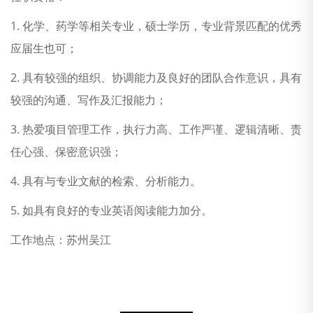
1. 化学、药学等相关专业，硕士学历，专业背景匹配的优秀
应届生也可；
2. 具有较强的组织、协调能力及良好的团队合作意识，具有
较强的沟通、写作及汇报能力；
3. 热爱项目管理工作，执行力高、工作严谨、逻辑清晰、责
任心强、保密意识强；
4. 具有与专业文献的检索、分析能力。
5. 如具有良好的专业英语阅读能力加分。
工作地点：苏州吴江