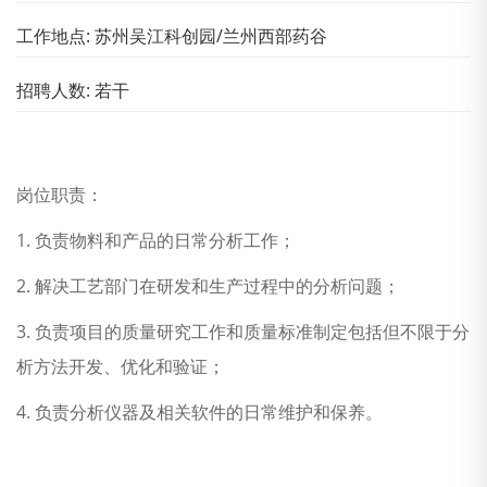
工作地点: 苏州吴江科创园/兰州西部药谷
招聘人数: 若干
岗位职责：
1. 负责物料和产品的日常分析工作；
2. 解决工艺部门在研发和生产过程中的分析问题；
3. 负责项目的质量研究工作和质量标准制定包括但不限于分
析方法开发、优化和验证；
4. 负责分析仪器及相关软件的日常维护和保养。