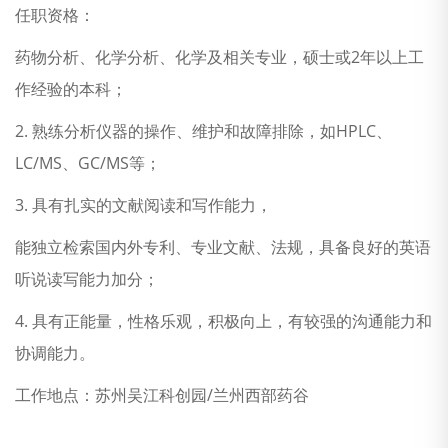
任职资格：
药物分析、化学分析、化学及相关专业，硕士或2年以上工
作经验的本科；
2. 熟练分析仪器的操作、维护和故障排除，如HPLC、
LC/MS、GC/MS等；
3. 具有扎实的文献阅读和写作能力，
能独立检索国内外专利、专业文献、法规，具备良好的英语
听说读写能力加分；
4. 具有正能量，性格乐观，积极向上，有较强的沟通能力和
协调能力。
工作地点：苏州吴江科创园/兰州西部药谷