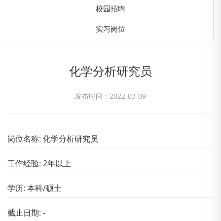
校园招聘
实习岗位
化学分析研究员
发布时间：2022-03-09
岗位名称: 化学分析研究员
工作经验: 2年以上
学历: 本科/硕士
截止日期: -