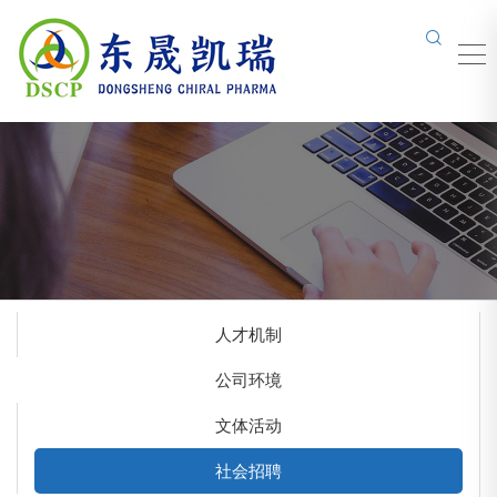
人才机制
公司环境
文体活动
社会招聘