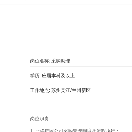
岗位名称: 采购助理
学历: 应届本科及以上
工作地点: 苏州吴江/兰州新区
岗位职责
1. 严格按照公司采购管理制度及流程执行；