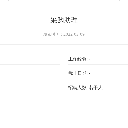
采购助理
发布时间：2022-03-09
工作经验: -
截止日期: -
招聘人数: 若干人