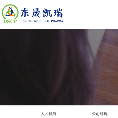
人才机制
公司环境