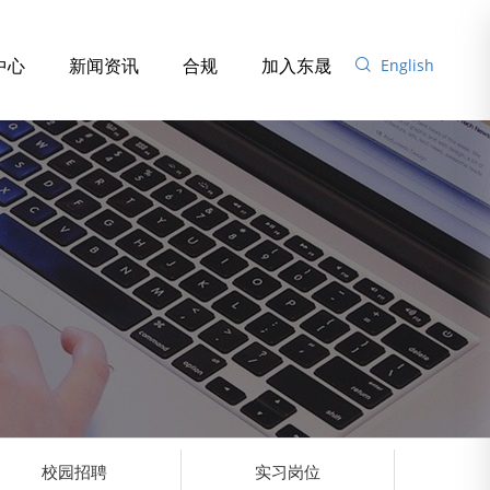
中心
新闻资讯
合规
加入东晟
English
校园招聘
实习岗位