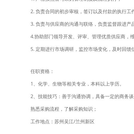
2. 负责合同的初步审核，签订以及付款的执行工
3. 负责与供应商的沟通与联络，负责监督跟进
4.协助部门领导开发、评审、管理优质供应商，
5. 定期进行市场调研，监控市场变化，及时回馈
任职资格：
1、化学、生物等相关专业，本科以上学历。
2、技能技巧：善于沟通协调，具备一定的商务
熟悉采购流程，了解采购知识；
工作地点：苏州吴江/兰州新区