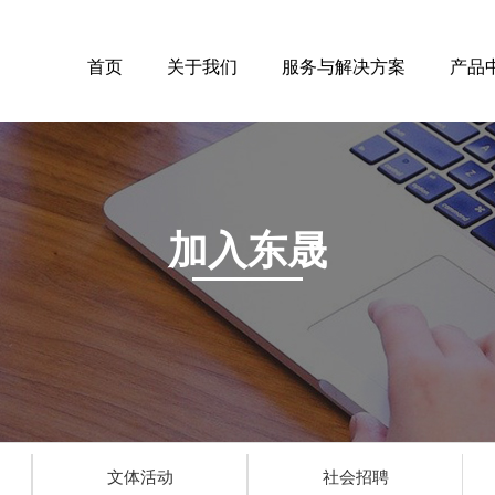
首页
关于我们
服务与解决方案
产品
加入东晟
文体活动
社会招聘