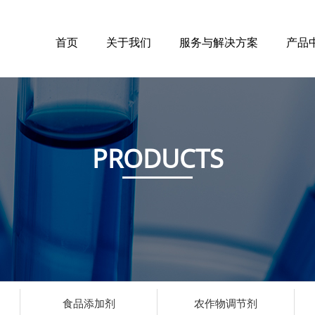
首页
关于我们
服务与解决方案
产品
PRODUCTS
食品添加剂
农作物调节剂