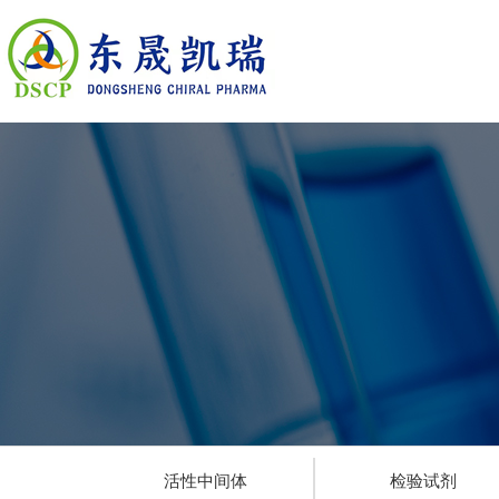
活性中间体
检验试剂