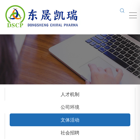
人才机制
公司环境
文体活动
社会招聘