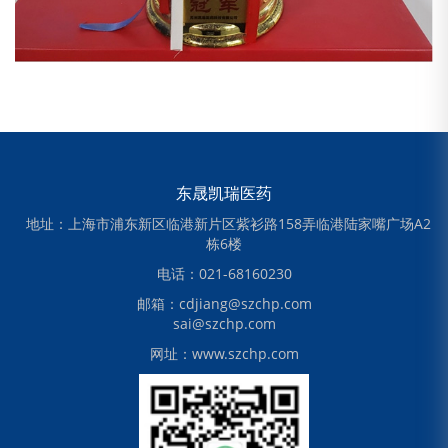
东晟凯瑞医药
地址：上海市浦东新区临港新片区紫衫路158弄临港陆家嘴广场A2
栋6楼
电话：021-68160230
邮箱：cdjiang@szchp.com
sai@szchp.com
网址：www.szchp.com