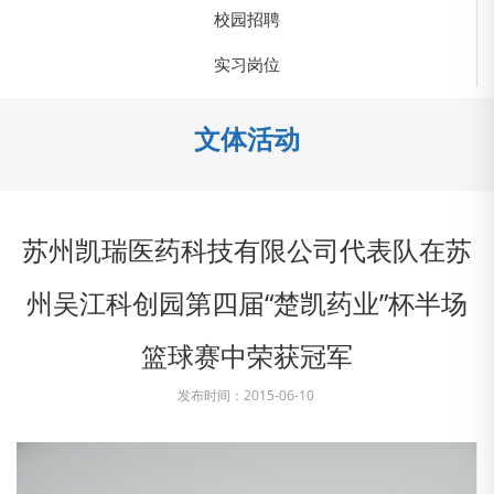
校园招聘
实习岗位
文体活动
苏州凯瑞医药科技有限公司代表队在苏
州吴江科创园第四届“楚凯药业”杯半场
篮球赛中荣获冠军
发布时间：2015-06-10