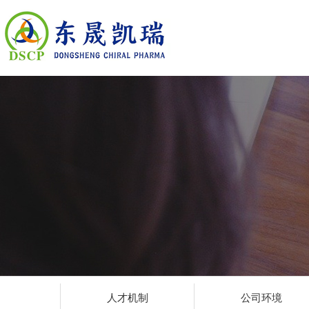
人才机制
公司环境