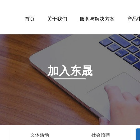
首页
关于我们
服务与解决方案
产品
加入东晟
文体活动
社会招聘