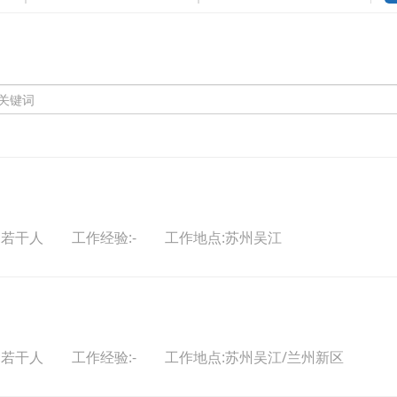
:若干人 工作经验:- 工作地点:苏州吴江
:若干人 工作经验:- 工作地点:苏州吴江/兰州新区