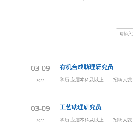
有机合成助理研究员
03-09
学历:应届本科及以上 招聘人数
2022
工艺助理研究员
03-09
学历:应届本科及以上 招聘人数
2022