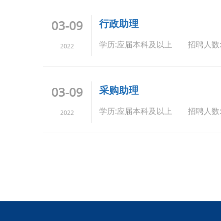
行政助理
03-09
学历:应届本科及以上 招聘人数:
2022
采购助理
03-09
学历:应届本科及以上 招聘人数
2022