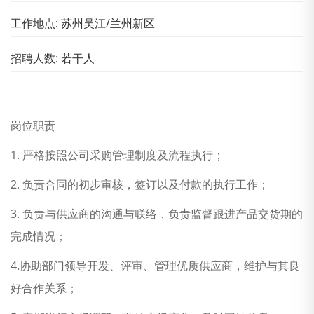
工作地点: 苏州吴江/兰州新区
招聘人数: 若干人
岗位职责
1. 严格按照公司采购管理制度及流程执行；
2. 负责合同的初步审核，签订以及付款的执行工作；
3. 负责与供应商的沟通与联络，负责监督跟进产品交货期的
完成情况；
4.协助部门领导开发、评审、管理优质供应商，维护与其良
好合作关系；