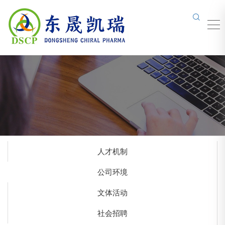
人才机制
公司环境
文体活动
社会招聘