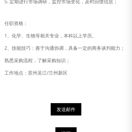
5. 定期进行市场调研，监控市场变化，及时回馈信息；
任职资格：
1、化学、生物等相关专业，本科以上学历。
2、技能技巧：善于沟通协调，具备一定的商务谈判能力；
熟悉采购流程，了解采购知识；
工作地点：苏州吴江/兰州新区
发送邮件