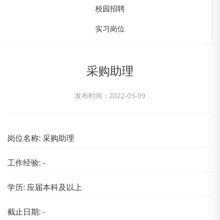
校园招聘
实习岗位
采购助理
发布时间：2022-03-09
岗位名称: 采购助理
工作经验: -
学历: 应届本科及以上
截止日期: -